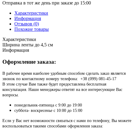
Отправка в тот же день при заказе до 15:00
Характеристики
Информация
Отзывов (0)
Похожие товары
Характеристики
Ширина ленты
до 4,5 см
Информация
Оформление заказа:
В рабочее время наиболее удобным способом сделать заказ является
звонок по контактному номеру телефона: +38 (099) 081-45-17
В этом случае Вам также будет предоставлена бесплатная
консультация. Наши менеджеры ответят на все интересующие Вас
вопросы.
понедельник-пятница с 9:00 до 19:00
суббота- воскресенье с 10:00 до 15:00
Если у Вас нет возможности связаться с нами по телефону, Вы можете
воспользоваться такими способами оформления заказа: