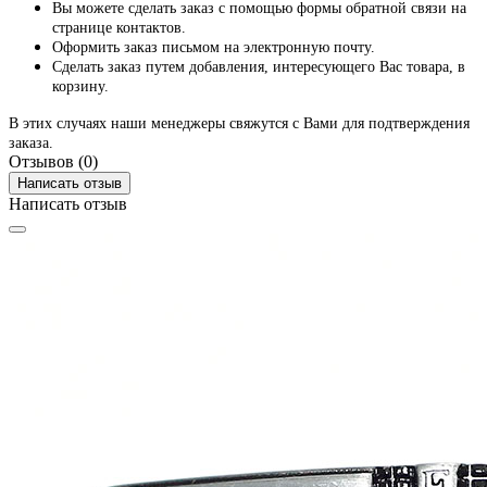
Вы можете сделать заказ с помощью формы обратной связи на
странице контактов.
Оформить заказ письмом на электронную почту.
Сделать заказ путем добавления, интересующего Вас товара, в
корзину.
В этих случаях наши менеджеры свяжутся с Вами для подтверждения
заказа.
Отзывов (0)
Написать отзыв
Написать отзыв