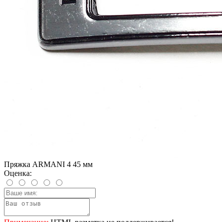
Пряжка ARMANI 4 45 мм
Оценка: