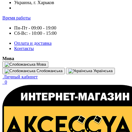
Украина, г. Харьков
Время работы
Пн-Пт - 09:00 - 19:00
Сб-Вс: - 10:00 - 15:00
Оплата и доставка
Контакты
Мова
Мова
Слобожанська
Українська
Личный кабинет
0