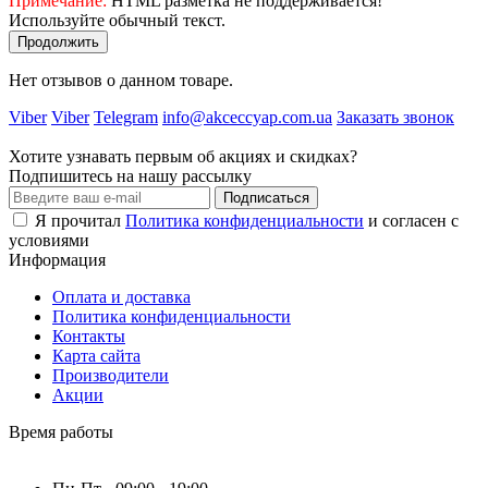
Примечание:
HTML разметка не поддерживается!
Используйте обычный текст.
Продолжить
Нет отзывов о данном товаре.
Viber
Viber
Telegram
info@akceccyap.com.ua
Заказать звонок
Хотите узнавать первым об акциях и скидках?
Подпишитесь на нашу рассылку
Подписаться
Я прочитал
Политика конфиденциальности
и согласен с
условиями
Информация
Оплата и доставка
Политика конфиденциальности
Контакты
Карта сайта
Производители
Акции
Время работы