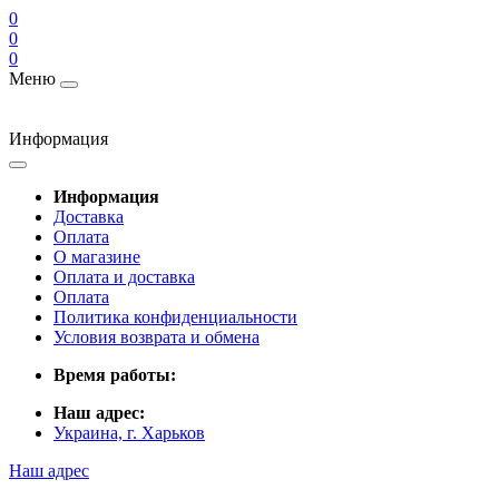
0
0
0
Меню
Информация
Информация
Доставка
Оплата
О магазине
Оплата и доставка
Оплата
Политика конфиденциальности
Условия возврата и обмена
Время работы:
Наш адрес:
Украина, г. Харьков
Наш адрес