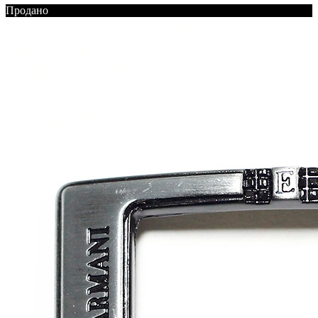
Продано