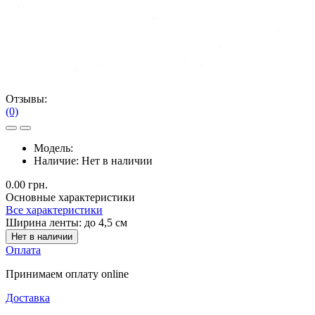
Отзывы:
(0)
Модель:
Наличие:
Нет в наличии
0.00 грн.
Основные характеристики
Все характеристики
Ширина ленты:
до 4,5 см
Нет в наличии
Оплата
Принимаем оплату online
Доставка