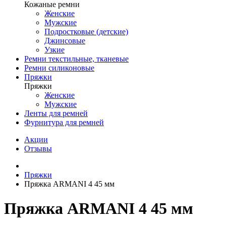
Кожаные ремни
Женские
Мужские
Подростковые (детские)
Джинсовые
Узкие
Ремни текстильные, тканевые
Ремни силиконовые
Пряжки
Пряжки
Женские
Мужские
Ленты для ремней
Фурнитура для ремней
Акции
Отзывы
Пряжки
Пряжка ARMANI 4 45 мм
Пряжка ARMANI 4 45 мм