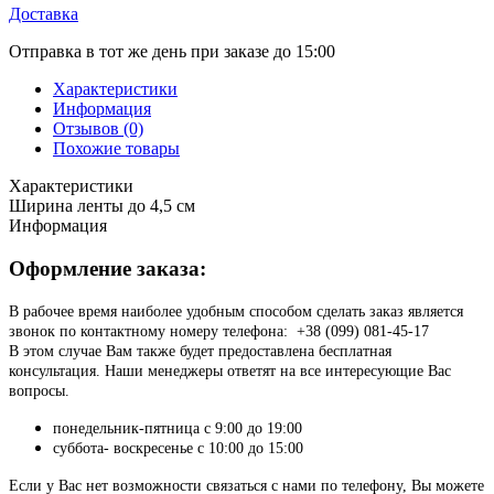
Доставка
Отправка в тот же день при заказе до 15:00
Характеристики
Информация
Отзывов (0)
Похожие товары
Характеристики
Ширина ленты
до 4,5 см
Информация
Оформление заказа:
В рабочее время наиболее удобным способом сделать заказ является
звонок по контактному номеру телефона: +38 (099) 081-45-17
В этом случае Вам также будет предоставлена бесплатная
консультация. Наши менеджеры ответят на все интересующие Вас
вопросы.
понедельник-пятница с 9:00 до 19:00
суббота- воскресенье с 10:00 до 15:00
Если у Вас нет возможности связаться с нами по телефону, Вы можете