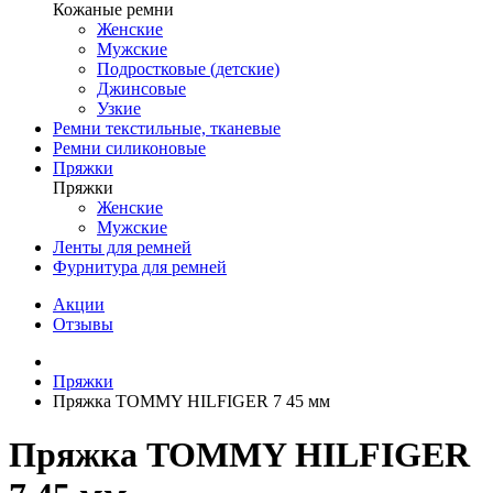
Кожаные ремни
Женские
Мужские
Подростковые (детские)
Джинсовые
Узкие
Ремни текстильные, тканевые
Ремни силиконовые
Пряжки
Пряжки
Женские
Мужские
Ленты для ремней
Фурнитура для ремней
Акции
Отзывы
Пряжки
Пряжка TOMMY HILFIGER 7 45 мм
Пряжка TOMMY HILFIGER