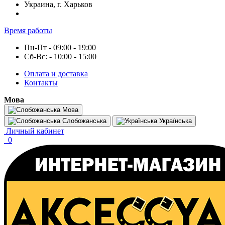
Украина, г. Харьков
Время работы
Пн-Пт - 09:00 - 19:00
Сб-Вс: - 10:00 - 15:00
Оплата и доставка
Контакты
Мова
Мова
Слобожанська
Українська
Личный кабинет
0