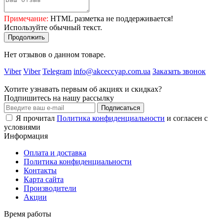
Примечание:
HTML разметка не поддерживается!
Используйте обычный текст.
Продолжить
Нет отзывов о данном товаре.
Viber
Viber
Telegram
info@akceccyap.com.ua
Заказать звонок
Хотите узнавать первым об акциях и скидках?
Подпишитесь на нашу рассылку
Подписаться
Я прочитал
Политика конфиденциальности
и согласен с
условиями
Информация
Оплата и доставка
Политика конфиденциальности
Контакты
Карта сайта
Производители
Акции
Время работы