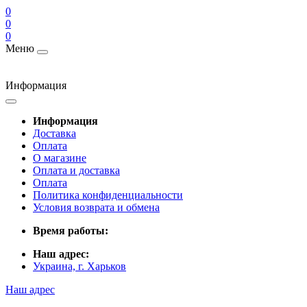
0
0
0
Меню
Информация
Информация
Доставка
Оплата
О магазине
Оплата и доставка
Оплата
Политика конфиденциальности
Условия возврата и обмена
Время работы:
Наш адрес:
Украина, г. Харьков
Наш адрес