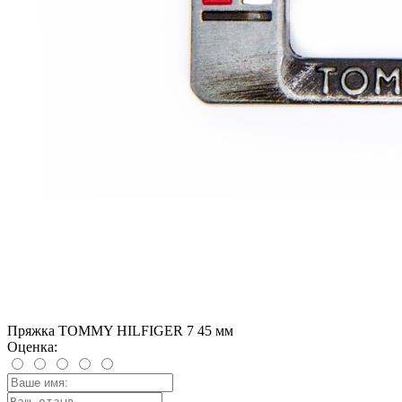
Пряжка TOMMY HILFIGER 7 45 мм
Оценка: