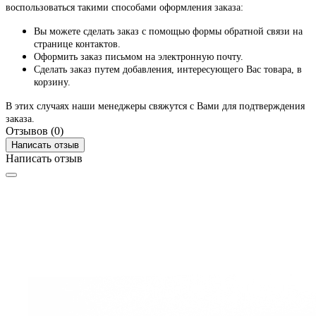
воспользоваться такими способами оформления заказа:
Вы можете сделать заказ с помощью формы обратной связи на
странице контактов.
Оформить заказ письмом на электронную почту.
Сделать заказ путем добавления, интересующего Вас товара, в
корзину.
В этих случаях наши менеджеры свяжутся с Вами для подтверждения
заказа.
Отзывов (0)
Написать отзыв
Написать отзыв