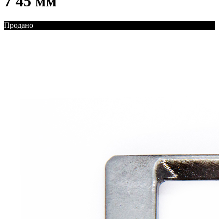
7 45 мм
Продано