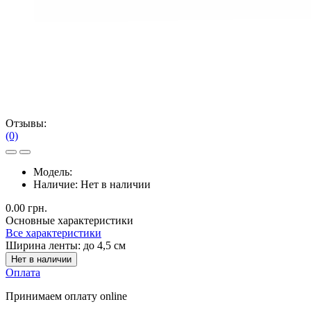
Отзывы:
(0)
Модель:
Наличие:
Нет в наличии
0.00 грн.
Основные характеристики
Все характеристики
Ширина ленты:
до 4,5 см
Нет в наличии
Оплата
Принимаем оплату online